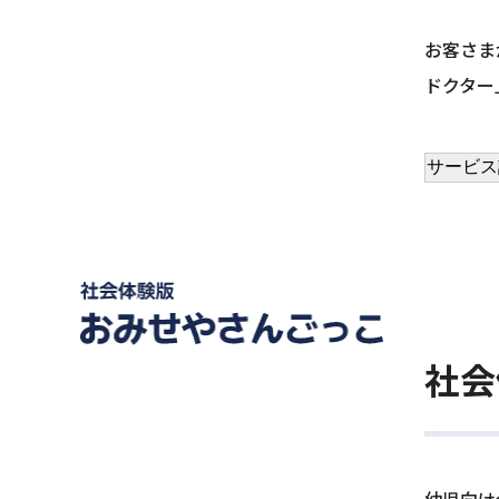
お客さま
ドクター
サービス
社会
幼児向け