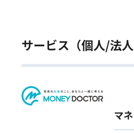
サービス（個人/法
マネ