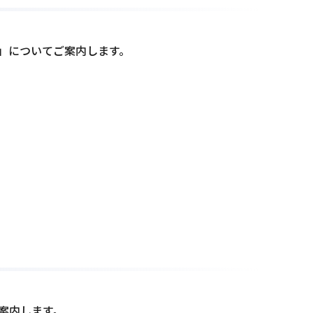
」についてご案内します。
案内します。