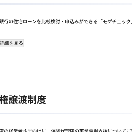
銀行の住宅ローンを比較検討・申込みができる「モゲチェック
詳細を見る
権譲渡制度
店の経営者さま向けに、保険代理店の事業承継支援についてご