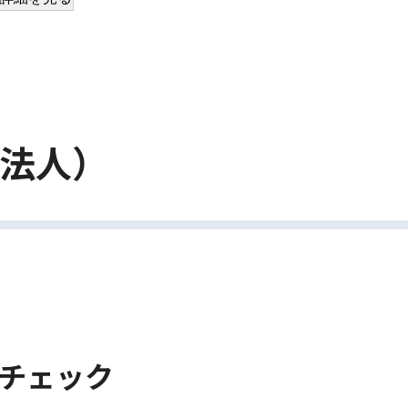
/法人）
チェック