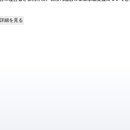
詳細を見る