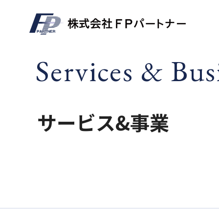
Services & Bus
サービス&事業