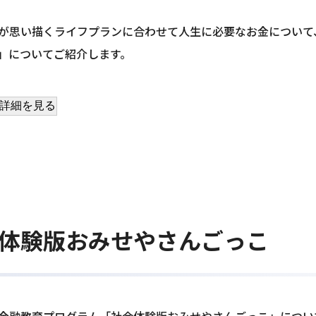
が思い描くライフプランに合わせて人生に必要なお金について
」についてご紹介します。
詳細を見る
体験版おみせやさんごっこ
金融教育プログラム「社会体験版おみせやさんごっこ」につい