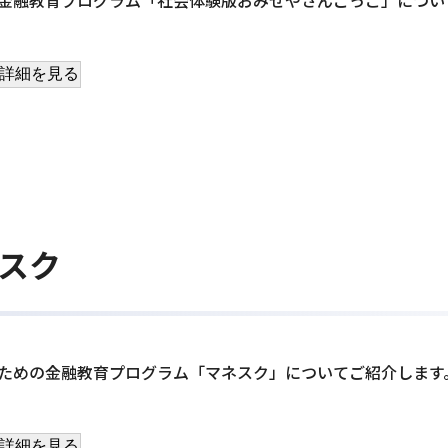
詳細を見る
スク
ための金融教育プログラム「マネスク」についてご紹介します
詳細を見る