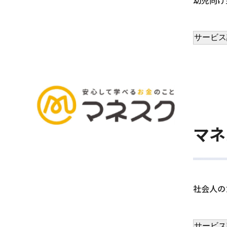
サービス
マネ
社会人の
サービス