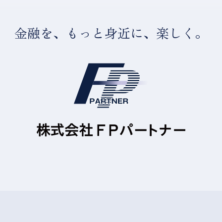
金融を、もっと身近に、楽しく。