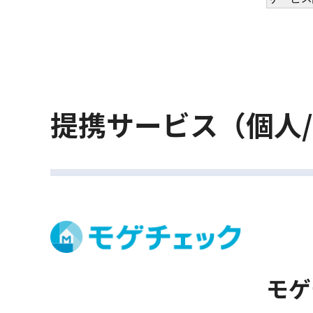
提携サービス（個人
モゲ