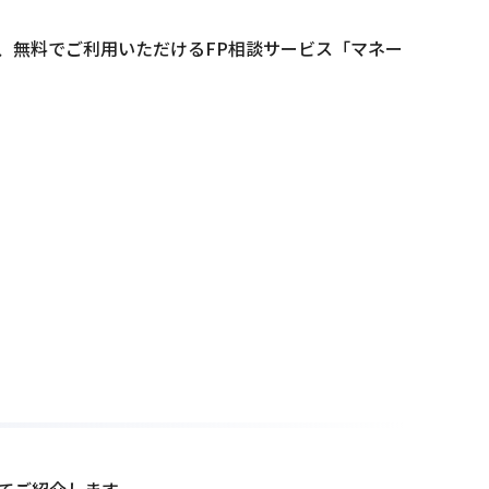
、無料でご利用いただけるFP相談サービス「マネー
てご紹介します。