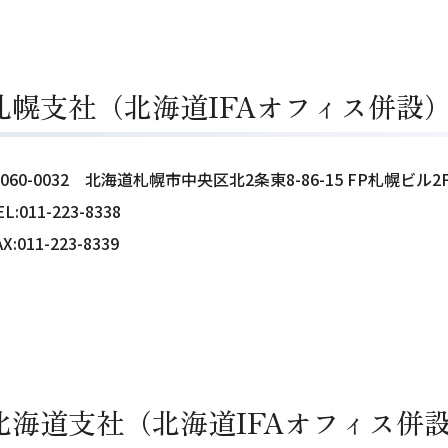
札幌支社（北海道IFAオフィス併設
060-0032
北海道札幌市中央区北2条東8-86-15 FP札幌ビル2
EL:011-223-8338
AX:011-223-8339
北海道支社（北海道IFAオフィス併