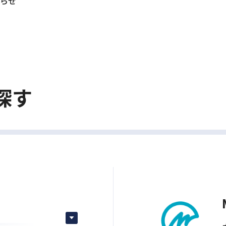
知らせ
探す