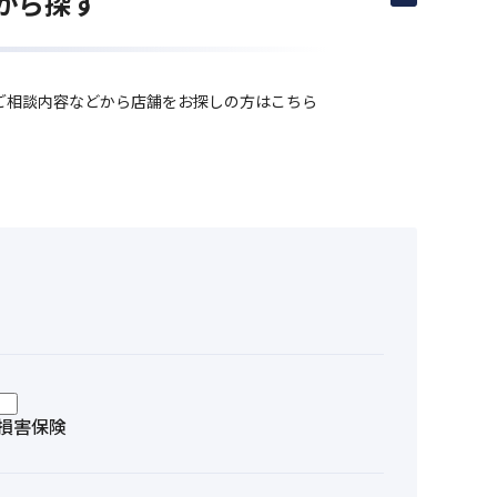
から探す
ご相談内容などから店舗をお探しの方はこちら
損害保険