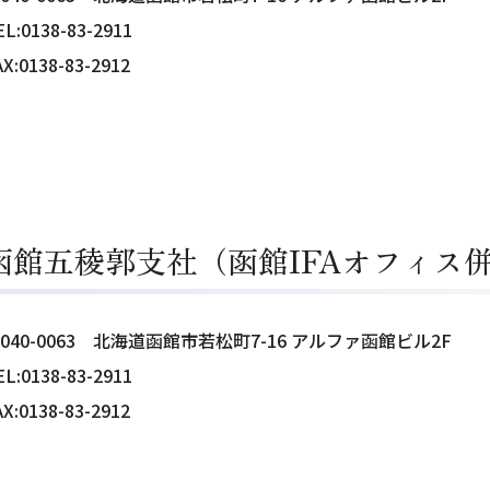
EL:0138-83-2911
AX:0138-83-2912
函館五稜郭支社（函館IFAオフィス
040-0063
北海道函館市若松町7-16 アルファ函館ビル2F
EL:0138-83-2911
AX:0138-83-2912