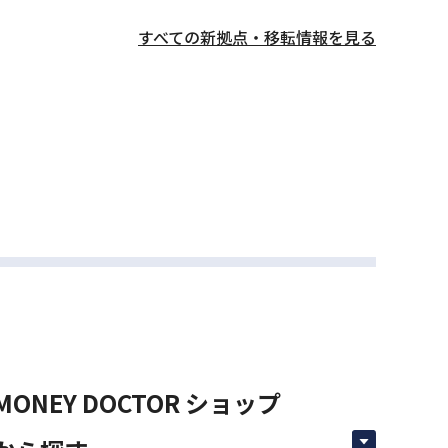
すべての新拠点・移転情報を見る
MONEY DOCTOR ショップ