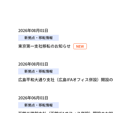
2026年08月01日
新拠点・移転情報
東京第一支社移転のお知らせ
2026年08月01日
新拠点・移転情報
広島平和大通り支社（広島IFAオフィス併設）開設
2026年06月01日
新拠点・移転情報