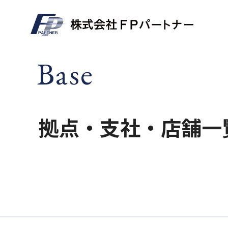
Base
拠点・支社・店舗一