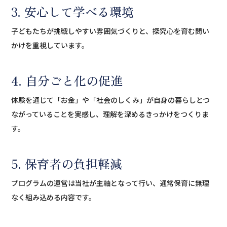
3. 安心して学べる環境
子どもたちが挑戦しやすい雰囲気づくりと、探究心を育む問い
かけを重視しています。
4. 自分ごと化の促進
体験を通じて「お金」や「社会のしくみ」が自身の暮らしとつ
ながっていることを実感し、理解を深めるきっかけをつくりま
す。
5. 保育者の負担軽減
プログラムの運営は当社が主軸となって行い、通常保育に無理
なく組み込める内容です。