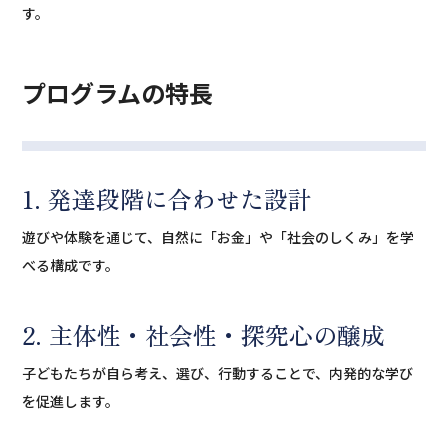
す。
プログラムの特長
1. 発達段階に合わせた設計
遊びや体験を通じて、自然に「お金」や「社会のしくみ」を学
べる構成です。
2. 主体性・社会性・探究心の醸成
子どもたちが自ら考え、選び、行動することで、内発的な学び
を促進します。