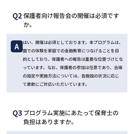
Q2
保護者向け報告会の開催は必須です
か。
はい、開催は必須としております。本プログラムは、
A
園での体験を家庭での金融教育につなげることを目
的としており、保護者への報告は重要な位置づけとな
っています。なお、保護者の参加は任意であり、会場
の設定や実施方法については、各施設の状況に応じ
て柔軟にご対応いただいています。
Q3
プログラム実施にあたって保育士の
負担はありますか。