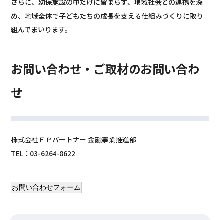
さらに、幼保施設の中だけに留まらず、地域社会との連携を深
め、地域全体で子どもたちの成長を支える仕組みづくりに取り
組んでまいります。
お問い合わせ・ご取材のお問い合わ
せ
株式会社ＦＰパートナー 金融事業推進部
TEL：03-6264-8622
お問い合わせフォーム