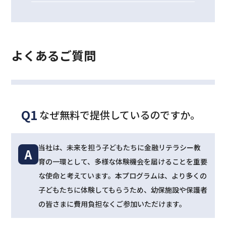
よくあるご質問
Q1
なぜ無料で提供しているのですか。
当社は、未来を担う子どもたちに金融リテラシー教
A
育の一環として、多様な体験機会を届けることを重要
な使命と考えています。本プログラムは、より多くの
子どもたちに体験してもらうため、幼保施設や保護者
の皆さまに費用負担なくご参加いただけます。