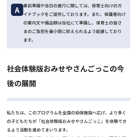
事前準備や当日の進行に関しては、保育士向けのガ
A
イドブックをご提供しております。また、保護者向け
の案内文や備品類は当社にて準備し、保育士の皆さ
まのご負担を最小限に抑えられるよう配慮しており
ます。
社会体験版おみせやさんごっこの今
後の展開
私たちは、このプログラムを全国の幼保施設へ広げ、より多く
の子どもたちが「社会体験版おみせやさんごっこ」を体験でき
るよう活動を進めてまいります。