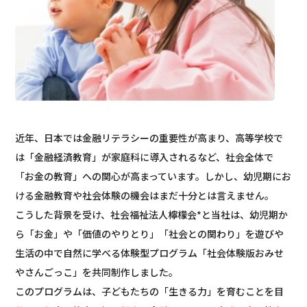
近年、日本では金融リテラシーの重要性が高まり、高等学校で
は「金融経済教育」が家庭科に導入されるなど、社会全体で
「お金の教育」への関心が高まっています。しかし、幼児期にお
ける金融教育や社会体験の機会はまだ十分とは言えません。
こうした背景を受け、社会福祉法人檸檬会*と当社は、幼児期か
ら「お金」や「価値のやりとり」「社会との関わり」を遊びや
生活の中で自然に学べる体験型プログラム「社会体験版おみせ
やさんごっこ」を共同制作しました。
このプログラムは、子どもたちの「生きる力」を育むことを目