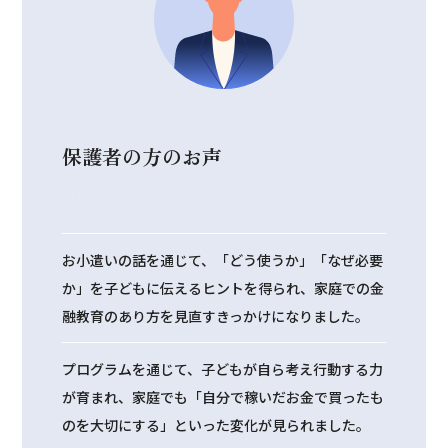
保護者の方のお声
お小遣いの話を通じて、「どう使うか」「なぜ必要
か」を子どもに伝えるヒントを得られ、家庭での金
融教育のあり方を見直すきっかけになりました。
プログラムを通じて、子どもが自ら考え行動する力
が育まれ、家庭でも「自分で稼いだお金で買ったも
のを大切にする」といった変化が見られました。