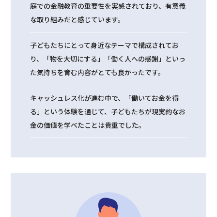
庭での金融教育の重要性を実感されており、有意義
な取り組みだと感じています。
子どもたちにとって身近なテーマで構成されてお
り、「物を大切にする」「働く人への感謝」といっ
た気持ちを育む内容がとても良かったです。
キャッシュレス化が進む中で、「働いてお金を得
る」という体験を通じて、子どもたちが現実的なお
金の価値を学べたことは貴重でした。