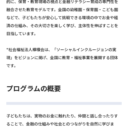
的に、保育・教育現場の視点と金融リテラシー育成の専門性を
融合させた教育モデルです。全国の幼稚園・保育園・こども園
などで、子どもたちが安心して挑戦できる環境の中でお金や経
済の仕組み、その大切さを楽しく学び、主体性を伸ばすことを
目指しています。
*社会福祉法人檸檬会は、「ソーシャルインクルージョンの実
現」をビジョンに掲げ、全国に教育・福祉事業を展開する団体
です。
プログラムの概要
子どもたちは、実物のお金に触れたり、仲間と話し合ったりす
ることで、金融の仕組みや社会とのつながりを自然に学びま