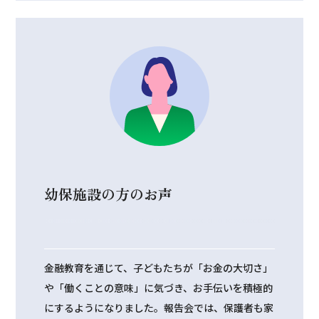
幼保施設の方のお声
金融教育を通じて、子どもたちが「お金の大切さ」
や「働くことの意味」に気づき、お手伝いを積極的
にするようになりました。報告会では、保護者も家