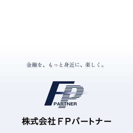
金融を、もっと身近に、楽しく。