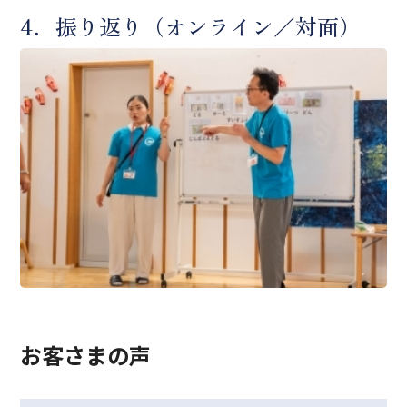
4．振り返り（オンライン／対面）
お客さまの声