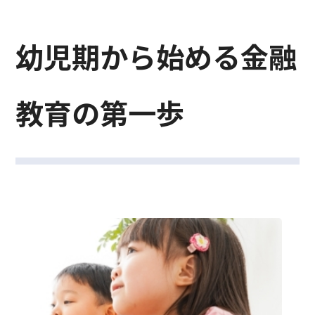
幼児期から始める金融
教育の第一歩