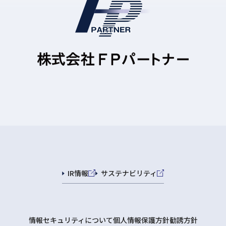
IR情報
サステナビリティ
情報セキュリティについて
個人情報保護方針
勧誘方針