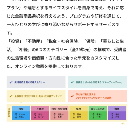
プラン）や理想とするライフスタイルを自身で考え、それに応
じた金融商品選択を行えるよう、プログラムや研修を通じて、
一人ひとりの学びに寄り添いながらサポートするサービスで
す。
「投資」「不動産」「税金・社会保険」「保険」「暮らしと生
活」「相続」の6つのカテゴリー（全29単元）の構成で、受講者
の生活環境や価値観・方向性に合った単元をカスタマイズし
た、オンライン動画を提供しております。