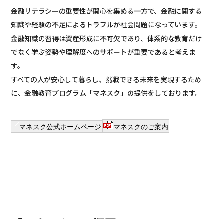
金融リテラシーの重要性が関心を集める一方で、金融に関する
知識や経験の不足によるトラブルが社会問題になっています。
金融知識の習得は資産形成に不可欠であり、体系的な教育だけ
でなく学ぶ姿勢や理解度へのサポートが重要であると考えま
す。
すべての人が安心して暮らし、挑戦できる未来を実現するため
に、金融教育プログラム「マネスク」の提供をしております。
マネスク公式ホームページ
マネスクのご案内