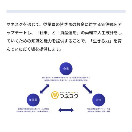
マネスクを通じて、従業員の皆さまのお金に対する価値観をア
ップデートし、「仕事」と「資産運用」の両輪で人生設計をし
ていくための知識と能力を提供することで、「生きる力」を育
んでいただく場を提供します。