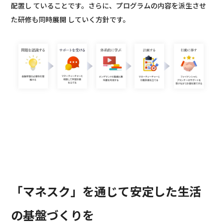
配置し ていることです。さらに、プログラムの内容を派生させ
た研修も同時展開 していく方針です。
「マネスク」を通じて安定した生活
の基盤づくりを