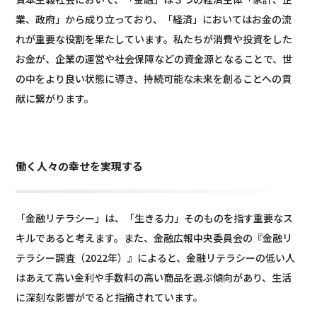
業、政府」から成り立っており、「経済」においてはお金の流
れが重要な役割を果たしています。私たちが消費や投資をした
お金が、企業の運営や社会保障などの資金源となることで、世
の中をより良い状態に導き、持続可能な未来を創ることへの貢
献に繋がります。
働く人々の幸せを実現する
「金融リテラシー」は、「生きる力」そのものを指す重要なス
キルであると考えます。また、金融広報中央委員会の『金融リ
テラシー調査（2022年）』によると、金融リテラシーの低い人
はあえて高い金利や手数料の高い商品を選ぶ傾向があり、生活
に深刻な影響がでると指摘されています。