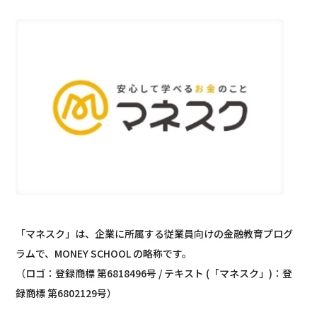
「マネスク」は、企業に所属する従業員向けの金融教育プログ
ラムで、MONEY SCHOOL の略称です。
（ロゴ：登録商標 第6818496号 / テキスト (「マネスク」)：登
録商標 第6802129号）