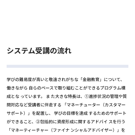
システム受講の流れ
学びの難易度が高いと敬遠されがちな「金融教育」について、
働きながら 自らのペースで取り組むことができるプログラム構
成とな っています。 ま た大きな特長は、①進捗状況の管理や質
問対応など受講者に伴走する 「マネーチューター（カスタマー
サポート）」を配置し、 学びの目標を達成 するためのサポート
ができること、②包括的に資産形成に関するアドバイ スを行う
「マネーティーチャー（ファイナ ンシャルアドバイザー）」を