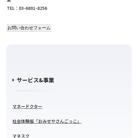
TEL：03-6801-8256
お問い合わせフォーム
サービス&事業
マネードクター
社会体験版「おみせやさんごっこ」
マネスク