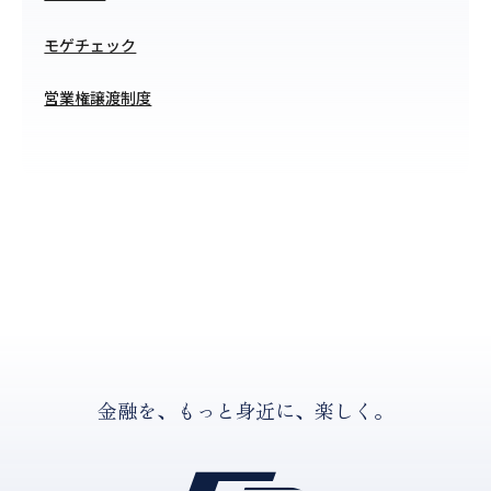
モゲチェック
営業権譲渡制度
金融を、もっと身近に、楽しく。