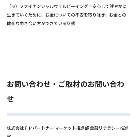
（※）ファイナンシャルウェルビーイング＝安心して健やかに
生きていくために、お金についての不安を取り除き、お金との
健全な向き合い方ができている状態
お問い合わせ・ご取材のお問い合わ
せ
株式会社ＦＰパートナー マーケット推進部 金融リテラシー推進
室