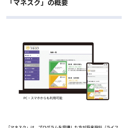
「マネスク」の概要
「マネスク」は、プログラムを受講した方が将来設計（ライフ