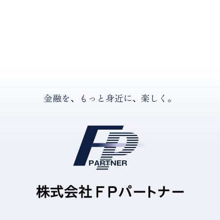
金融を、もっと身近に、楽しく。