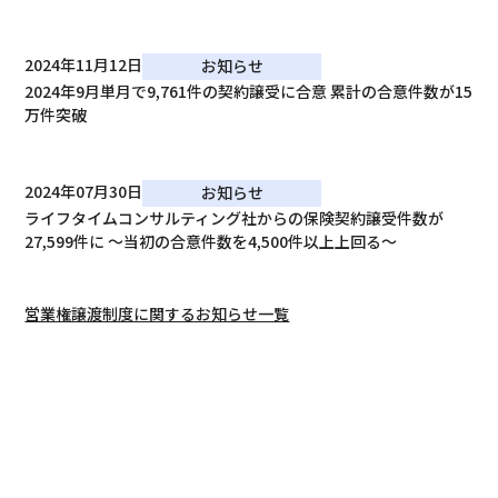
2024年11月12日
お知らせ
2024年9月単月で9,761件の契約譲受に合意 累計の合意件数が15
万件突破
2024年07月30日
お知らせ
ライフタイムコンサルティング社からの保険契約譲受件数が
27,599件に ～当初の合意件数を4,500件以上上回る～
営業権譲渡制度に関するお知らせ一覧