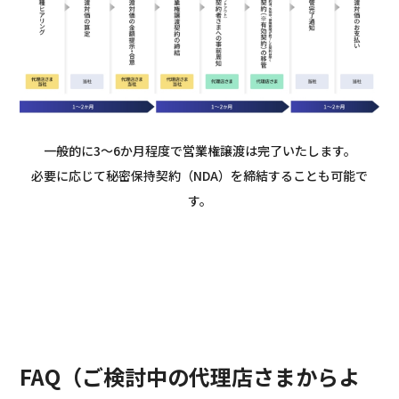
一般的に3～6か月程度で営業権譲渡は完了いたします。
必要に応じて秘密保持契約（NDA）を締結することも可能で
す。
FAQ（ご検討中の代理店さまからよ