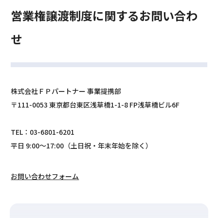
営業権譲渡制度に関するお問い合わ
せ
株式会社ＦＰパートナー 事業提携部
〒111-0053 東京都台東区浅草橋1-1-8 FP浅草橋ビル6F
TEL：03-6801-6201
平日 9:00～17:00（土日祝・年末年始を除く）
お問い合わせフォーム