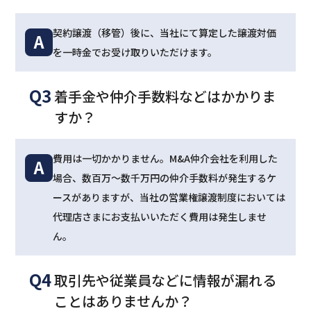
契約譲渡（移管）後に、当社にて算定した譲渡対価
A
を一時金でお受け取りいただけます。
Q3
着手金や仲介手数料などはかかりま
すか？
費用は一切かかりません。M&A仲介会社を利用した
A
場合、数百万～数千万円の仲介手数料が発生するケ
ースがありますが、当社の営業権譲渡制度においては
代理店さまにお支払いいただく費用は発生しませ
ん。
Q4
取引先や従業員などに情報が漏れる
ことはありませんか？