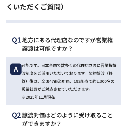
くいただくご質問）
Q1
地方にある代理店なのですが営業権
譲渡は可能ですか？
可能です。日本全国で数多くの代理店さまに営業権譲
A
渡制度をご活用いただいております。契約譲渡（移
管）後は、全国47都道府県、192拠点で約2,300名の
営業社員がご対応させていただきます。
※2025年11月現在
Q2
譲渡対価はどのように受け取ること
ができますか？