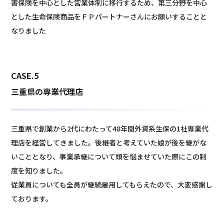
害保険を中心とした営業体制に移行するため、第三分野を中心
とした生命保険商品をＦＰパートナーさんにお願いすることと
なりました
CASE.5
三重県の専業代理店
三重県で創業から2代にわたって48年間外資系生保の1社専業代
理店を経営してきました。後継者と考えていた娘が後を継がな
いこととなり、事業承継について頭を悩ませていた際にこの制
度を知りました。
従業員についても全員が継続雇用してもらえたので、大変感謝し
ております。