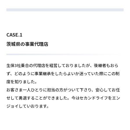
CASE.1
茨城県の事業代理店
生保3社乗合の代理店を経営しておりましたが、後継者もおら
ず、どのように事業継承をしたらよいか迷っていた際にこの制
度を知りました。
お客さま一人ひとりに担当の方がついて下さり、安心してお任
せして勇退することができました。今はセカンドライフをエン
ジョイしていおります。