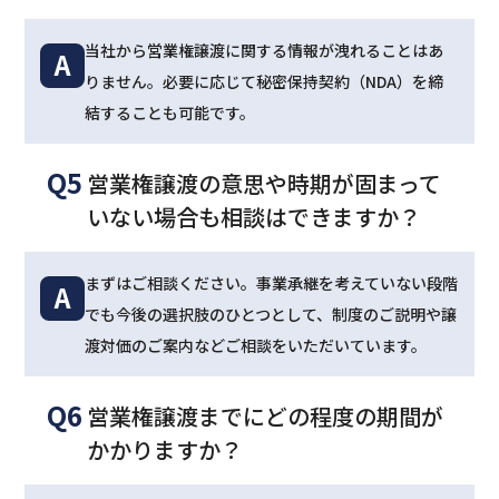
当社から営業権譲渡に関する情報が洩れることはあ
A
りません。必要に応じて秘密保持契約（NDA）を締
結することも可能です。
Q5
営業権譲渡の意思や時期が固まって
いない場合も相談はできますか？
まずはご相談ください。事業承継を考えていない段階
A
でも今後の選択肢のひとつとして、制度のご説明や譲
渡対価のご案内などご相談をいただいています。
Q6
営業権譲渡までにどの程度の期間が
かかりますか？