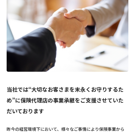
当社では“大切なお客さまを末永くお守りするた
め”に保険代理店の事業承継をご支援させていた
だいております
昨今の経営環境下において、様々なご事情により保険事業から