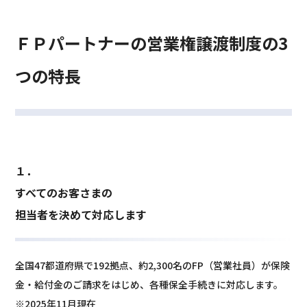
ＦＰパートナーの営業権譲渡制度の3
つの特長
１．
すべてのお客さまの
担当者を決めて対応します
全国47都道府県で192拠点、約2,300名のFP（営業社員）が保険
金・給付金のご請求をはじめ、各種保全手続きに対応します。
※2025年11月現在