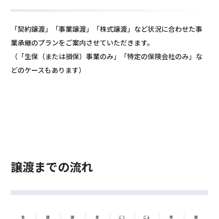
「契約譲渡」「事業譲渡」「株式譲渡」など状況に合わせた事
業承継のプランをご案内させていただきます。
（「生保（または損保）事業のみ」「特定の保険会社のみ」な
どのケースもあります）
譲渡までの流れ