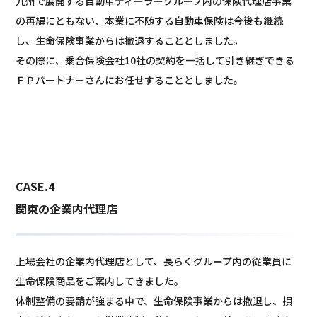
九州で展開する自動車ディーラーグループ内の保険代理店事業
の再編にともない、本業に不随する自動車保険は今後も継続
し、生命保険事業からは撤退することとしました。
その際に、乗合保険会社10社の契約を一括して引き継ぎできる
ＦＰパートナーさんにお任せすることとしました。
CASE.4
関東の企業内代理店
上場会社の企業内代理店として、長らくグループ内の従業員に
生命保険商品をご案内してきました。
体制整備の要請が強まる中で、生命保険事業からは撤退し、損