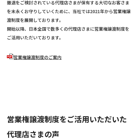
撤退をご検討されている代理店さまが保有する大切なお客さま
を末永くお守りしていくために、当社では2021年から営業権譲
渡制度を展開しております。
開始以降、日本全国で数多くの代理店さまに営業権譲渡制度を
ご活用いただいております。
営業権譲渡制度のご案内
営業権譲渡制度をご活用いただいた
代理店さまの声