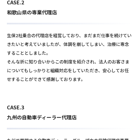
CASE.2
和歌山県の専業代理店
生保2社乗合の代理店を経営しており、まだまだ仕事を続けてい
きたいと考えていましたが、体調を崩してしまい、治療に専念
することとしました。
そんな折に知り合いからこの制度を紹介され、法人のお客さま
についてもしっかりと組織対応をしていただき、安心してお任
せすることができて感謝しております。
CASE.3
九州の自動車ディーラー代理店