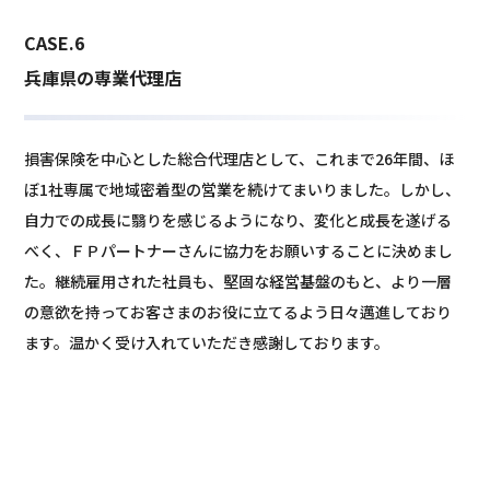
CASE.6
兵庫県の専業代理店
損害保険を中心とした総合代理店として、これまで26年間、ほ
ぼ1社専属で地域密着型の営業を続けてまいりました。しかし、
自力での成長に翳りを感じるようになり、変化と成長を遂げる
べく、ＦＰパートナーさんに協力をお願いすることに決めまし
た。継続雇用された社員も、堅固な経営基盤のもと、より一層
の意欲を持ってお客さまのお役に立てるよう日々邁進しており
ます。温かく受け入れていただき感謝しております。