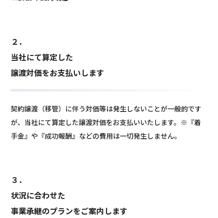
２．
当社にて算定した
譲渡対価をお支払いします
契約譲渡（移管）に伴う対価等は発生しないことが一般的です
が、当社にて算定した譲渡対価をお支払いいたします。※『着
手金』や『成功報酬』などの費用は一切発生しません。
３．
状況に合わせた
事業承継のプランをご案内します