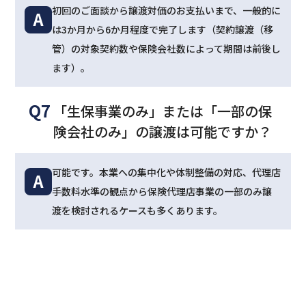
初回のご面談から譲渡対価のお支払いまで、一般的に
A
は3か月から6か月程度で完了します（契約譲渡（移
管）の対象契約数や保険会社数によって期間は前後し
ます）。
Q7
「生保事業のみ」または「一部の保
険会社のみ」の譲渡は可能ですか？
可能です。本業への集中化や体制整備の対応、代理店
A
手数料水準の観点から保険代理店事業の一部のみ譲
渡を検討されるケースも多くあります。