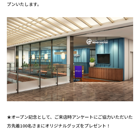
プンいたします。
★オープン記念として、ご来店時アンケートにご協力いただいた
方先着100名さまにオリジナルグッズをプレゼント！