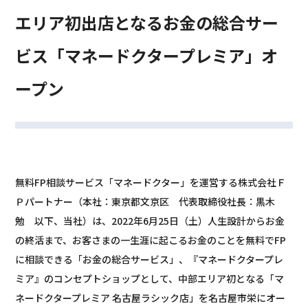
エリア初出店となるお金の総合サー
ビス「マネードクタープレミア」オ
ープン
無料FP相談サービス「マネードクター」を運営する株式会社Ｆ
Ｐパートナー（本社：東京都文京区　代表取締役社長：黒木
勉　以下、当社）は、2022年6月25日（土）人生設計からお金
の終活まで、お客さまの一生涯に起こるお金のことを無料でFP
に相談できる「お金の総合サービス」、『マネードクタープレ
ミア』のコンセプトショップとして、中部エリア初となる「マ
ネードクタープレミア 名古屋ラシック店」を名古屋市栄にオー