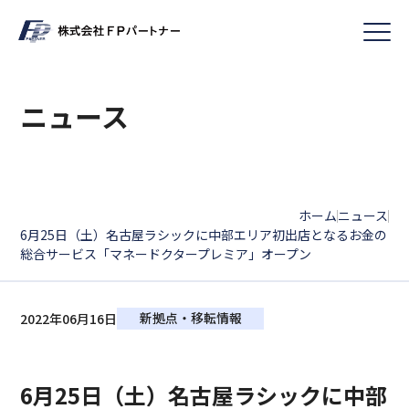
ニュース
ホーム
ニュース
|
|
6月25日（土）名古屋ラシックに中部エリア初出店となるお金の
総合サービス「マネードクタープレミア」オープン
新拠点・移転情報
2022年06月16日
6月25日（土）名古屋ラシックに中部