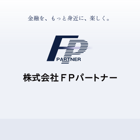
金融を、もっと身近に、楽しく。