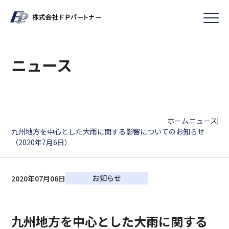
ニュース
ホーム
ニュース
|
|
九州地方を中心とした大雨に関する影響についてのお知らせ
（2020年7月6日）
お知らせ
2020年07月06日
九州地方を中心とした大雨に関する