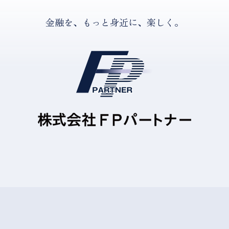
金融を、もっと身近に、楽しく。