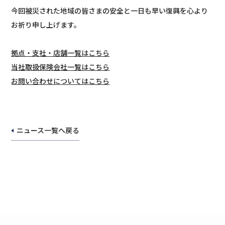
今回被災された地域の皆さまの安全と一日も早い復興を心より
お祈り申し上げます。
拠点・支社・店舗一覧はこちら
当社取扱保険会社一覧はこちら
お問い合わせについてはこちら
ニュース一覧へ戻る