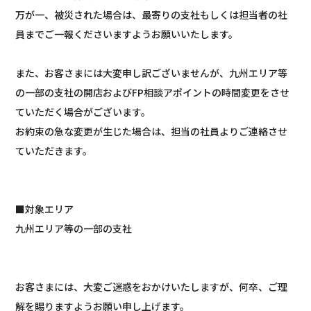
万が一、被災された場合は、最寄りの支社もしくは担当者の社
員までご一報くださいますようお願いいたします。
また、お客さまには大変申し訳ございませんが、九州エリア等
の一部の支社の開店およびFP相談アポイントの時間変更をさせ
ていただく場合がございます。
お約束の急な変更が生じた場合は、担当の社員よりご連絡させ
ていただきます。
■対象エリア
九州エリア等の一部の支社
お客さまには、大変ご迷惑をおかけいたしますが、何卒、ご理
解を賜りますようお願い申し上げます。