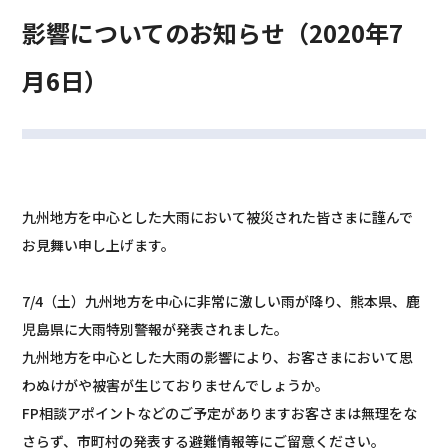
影響についてのお知らせ（2020年7
月6日）
九州地方を中心とした大雨において被災された皆さまに謹んで
お見舞い申し上げます。
7/4（土）九州地方を中心に非常に激しい雨が降り、熊本県、鹿
児島県に大雨特別警報が発表されました。
九州地方を中心とした大雨の影響により、お客さまにおいて思
わぬけがや被害が生じておりませんでしょうか。
FP相談アポイントなどのご予定がありますお客さまは無理をな
さらず、市町村の発表する避難情報等にご留意ください。