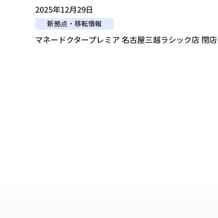
2025年12月29日
新拠点・移転情報
マネードクタープレミア 名古屋三越ラシック店 閉