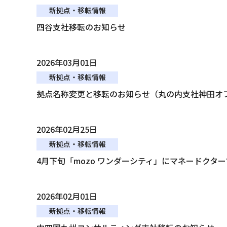
新拠点・移転情報
四谷支社移転のお知らせ
2026年03月01日
新拠点・移転情報
拠点名称変更と移転のお知らせ（丸の内支社神田オ
2026年02月25日
新拠点・移転情報
4月下旬「mozo ワンダーシティ」にマネードクタ
2026年02月01日
新拠点・移転情報