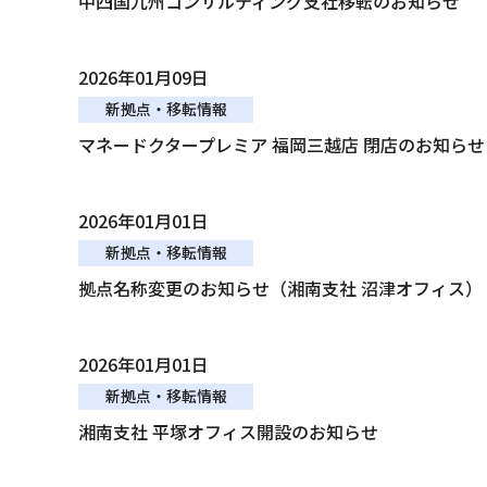
中四国九州コンサルティング支社移転のお知らせ
2026年01月09日
新拠点・移転情報
マネードクタープレミア 福岡三越店 閉店のお知らせ
2026年01月01日
新拠点・移転情報
拠点名称変更のお知らせ（湘南支社 沼津オフィス）
2026年01月01日
新拠点・移転情報
湘南支社 平塚オフィス開設のお知らせ