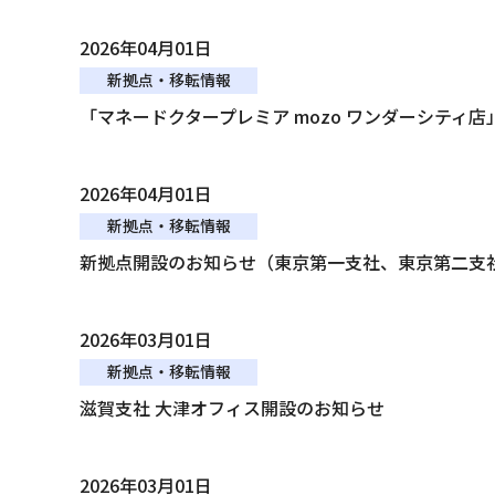
2026年04月01日
新拠点・移転情報
「マネードクタープレミア mozo ワンダーシティ
2026年04月01日
新拠点・移転情報
新拠点開設のお知らせ（東京第一支社、東京第二支
2026年03月01日
新拠点・移転情報
滋賀支社 大津オフィス開設のお知らせ
2026年03月01日