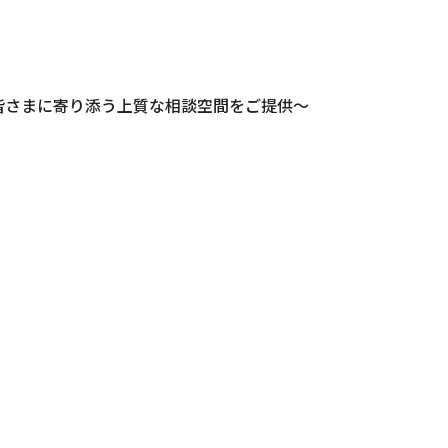
、皆さまに寄り添う上質な相談空間をご提供～