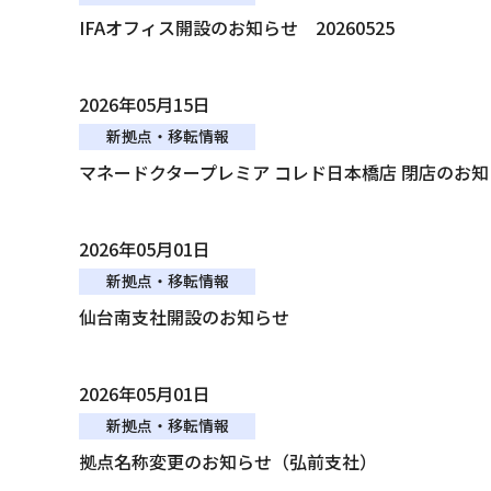
IFAオフィス開設のお知らせ 20260525
2026年05月15日
新拠点・移転情報
マネードクタープレミア コレド日本橋店 閉店のお知
2026年05月01日
新拠点・移転情報
仙台南支社開設のお知らせ
2026年05月01日
新拠点・移転情報
拠点名称変更のお知らせ（弘前支社）