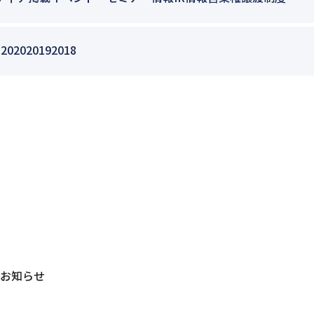
1
2020
2019
2018
のお知らせ